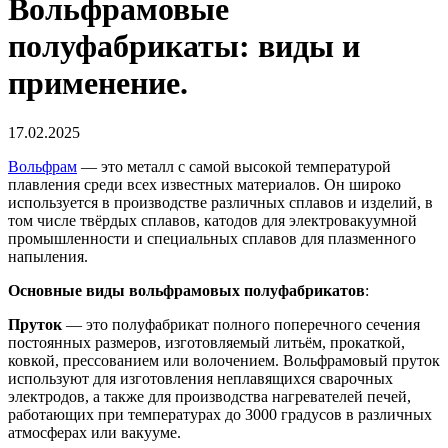
Вольфрамовые
полуфабрикаты: виды и
применение.
17.02.2025
Вольфрам
— это металл с самой высокой температурой
плавления среди всех известных материалов. Он широко
используется в производстве различных сплавов и изделий, в
том числе твёрдых сплавов, катодов для электровакуумной
промышленности и специальных сплавов для плазменного
напыления.
Основные виды вольфрамовых полуфабрикатов
:
Пруток
— это полуфабрикат полного поперечного сечения
постоянных размеров, изготовляемый литьём, прокаткой,
ковкой, прессованием или волочением. Вольфрамовый пруток
используют для изготовления неплавящихся сварочных
электродов, а также для производства нагревателей печей,
работающих при температурах до 3000 градусов в различных
атмосферах или вакууме.