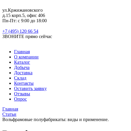
ул.Кржижановского
д.15 корп.5, офис 406
Пн-Пт: с 9:00 до 18:00
+7 (495) 120 66 54
ЗВОНИТЕ
прямо сейчас
Главная
О компании
Каталог
Добыча
Доставка
Склад
Контакты
Оставить заявку
Отзывы
Опрос
Главная
Статьи
Вольфрамовые полуфабрикаты: виды и применение.