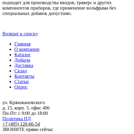
подходит для производства вводов, траверс и других
компонентов приборов, где применение вольфрама без
специальных добавок допустимо.
Возврат к списку
Главная
О компании
Каталог
Добыча
Доставка
Склад
Контакты
Статьи
Опрос
ул. Кржижановского
д. 15, корп. 5, офис 406
Пн-Пт: с 9:00 до 18:00
Политика ПД
+7 (495) 120-66-54
ЗВОНИТЕ
прямо сейчас