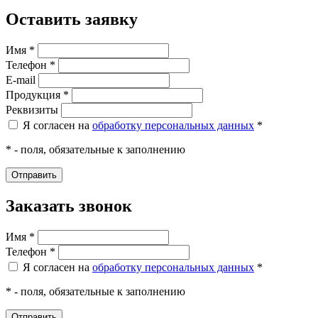
Оставить заявку
Имя *
Телефон *
E-mail
Продукция *
Реквизиты
Я согласен на
обработку персональных данных
*
* - поля, обязательные к заполнению
Заказать звонок
Имя *
Телефон *
Я согласен на
обработку персональных данных
*
* - поля, обязательные к заполнению