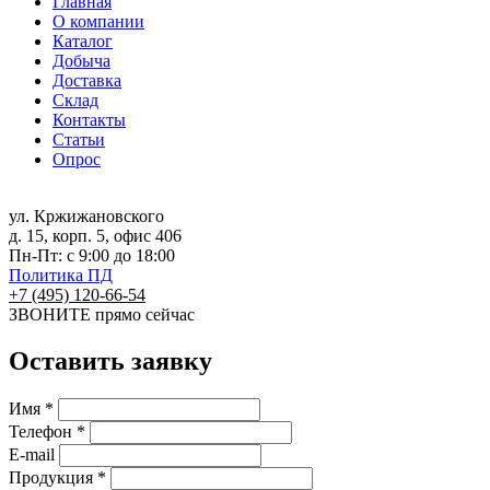
Главная
О компании
Каталог
Добыча
Доставка
Склад
Контакты
Статьи
Опрос
ул. Кржижановского
д. 15, корп. 5, офис 406
Пн-Пт: с 9:00 до 18:00
Политика ПД
+7 (495) 120-66-54
ЗВОНИТЕ
прямо сейчас
Оставить заявку
Имя *
Телефон *
E-mail
Продукция *