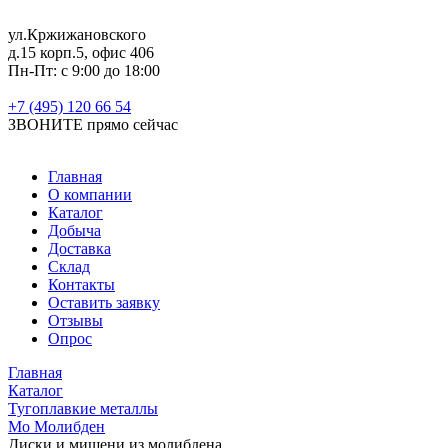
ул.Кржижановского
д.15 корп.5, офис 406
Пн-Пт: с 9:00 до 18:00
+7 (495) 120 66 54
ЗВОНИТЕ
прямо сейчас
Главная
О компании
Каталог
Добыча
Доставка
Склад
Контакты
Оставить заявку
Отзывы
Опрос
Главная
Каталог
Тугоплавкие металлы
Mo Молибден
Диски и мишени из молибдена