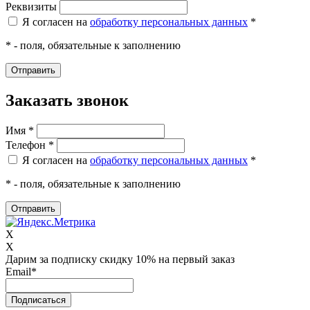
Реквизиты
Я согласен на
обработку персональных данных
*
* - поля, обязательные к заполнению
Заказать звонок
Имя *
Телефон *
Я согласен на
обработку персональных данных
*
* - поля, обязательные к заполнению
X
X
Дарим за подписку скидку 10% на первый заказ
Email
*