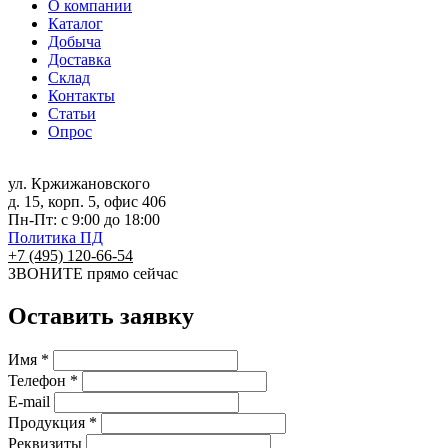
О компании
Каталог
Добыча
Доставка
Склад
Контакты
Статьи
Опрос
ул. Кржижановского
д. 15, корп. 5, офис 406
Пн-Пт: с 9:00 до 18:00
Политика ПД
+7 (495) 120-66-54
ЗВОНИТЕ
прямо сейчас
Оставить заявку
Имя *
Телефон *
E-mail
Продукция *
Реквизиты