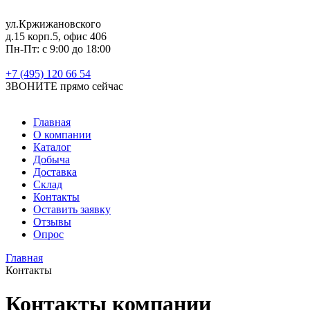
ул.Кржижановского
д.15 корп.5, офис 406
Пн-Пт: с 9:00 до 18:00
+7 (495) 120 66 54
ЗВОНИТЕ
прямо сейчас
Главная
О компании
Каталог
Добыча
Доставка
Склад
Контакты
Оставить заявку
Отзывы
Опрос
Главная
Контакты
Контакты компании