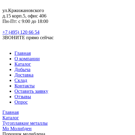
ул.Кржижановского
д.15 корп.5, офис 406
Пн-Пт: с 9:00 до 18:00
+7 (495) 120 66 54
ЗВОНИТЕ
прямо сейчас
Главная
О компании
Каталог
Добыча
Доставка
Склад
Контакты
Оставить заявку
Отзывы
Опрос
Главная
Каталог
Тугоплавкие металлы
Mo Молибден
Порошок молибдена