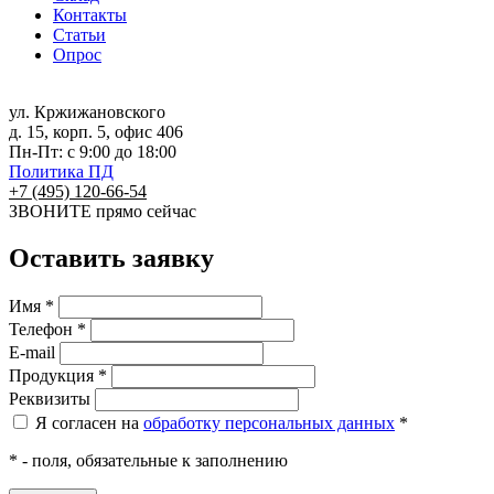
Контакты
Статьи
Опрос
ул. Кржижановского
д. 15, корп. 5, офис 406
Пн-Пт: с 9:00 до 18:00
Политика ПД
+7 (495) 120-66-54
ЗВОНИТЕ
прямо сейчас
Оставить заявку
Имя *
Телефон *
E-mail
Продукция *
Реквизиты
Я согласен на
обработку персональных данных
*
* - поля, обязательные к заполнению