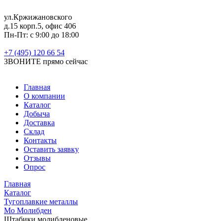
ул.Кржижановского
д.15 корп.5, офис 406
Пн-Пт: с 9:00 до 18:00
+7 (495) 120 66 54
ЗВОНИТЕ
прямо сейчас
Главная
О компании
Каталог
Добыча
Доставка
Склад
Контакты
Оставить заявку
Отзывы
Опрос
Главная
Каталог
Тугоплавкие металлы
Mo Молибден
Штабики молибденовые