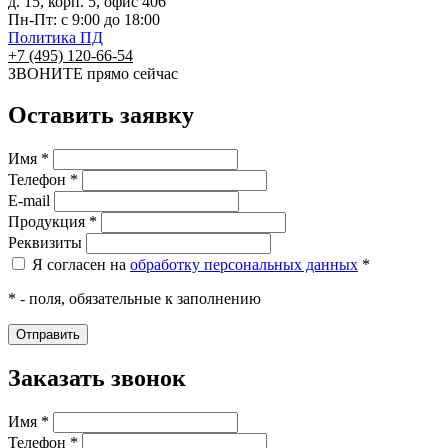
д. 15, корп. 5, офис 406
Пн-Пт: с 9:00 до 18:00
Политика ПД
+7 (495) 120-66-54
ЗВОНИТЕ
прямо сейчас
Оставить заявку
Имя *
Телефон *
E-mail
Продукция *
Реквизиты
Я согласен на
обработку персональных данных
*
* - поля, обязательные к заполнению
Заказать звонок
Имя *
Телефон *