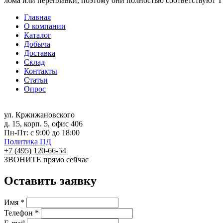
лома или переплавки, поэтому они полностью соответствуют Т
Главная
О компании
Каталог
Добыча
Доставка
Склад
Контакты
Статьи
Опрос
ул. Кржижановского
д. 15, корп. 5, офис 406
Пн-Пт: с 9:00 до 18:00
Политика ПД
+7 (495) 120-66-54
ЗВОНИТЕ
прямо сейчас
Оставить заявку
Имя *
Телефон *