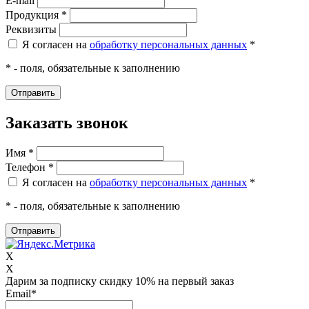
E-mail
Продукция *
Реквизиты
Я согласен на
обработку персональных данных
*
* - поля, обязательные к заполнению
Заказать звонок
Имя *
Телефон *
Я согласен на
обработку персональных данных
*
* - поля, обязательные к заполнению
X
X
Дарим за подписку скидку 10% на первый заказ
Email
*