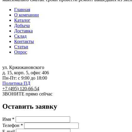
Главная
О компании
Каталог
Добыча
Доставка
Склад
Контакты
Статьи
Опрос
ул. Кржижановского
д. 15, корп. 5, офис 406
Пн-Пт: с 9:00 до 18:00
Политика ПД
+7 (495) 120-66-54
ЗВОНИТЕ
прямо сейчас
Оставить заявку
Имя *
Телефон *
E-mail