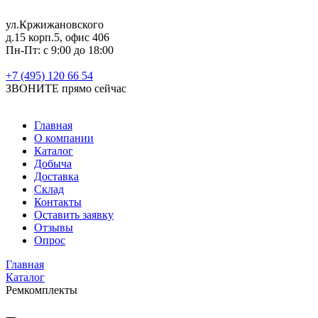
ул.Кржижановского
д.15 корп.5, офис 406
Пн-Пт: с 9:00 до 18:00
+7 (495) 120 66 54
ЗВОНИТЕ
прямо сейчас
Главная
О компании
Каталог
Добыча
Доставка
Склад
Контакты
Оставить заявку
Отзывы
Опрос
Главная
Каталог
Ремкомплекты