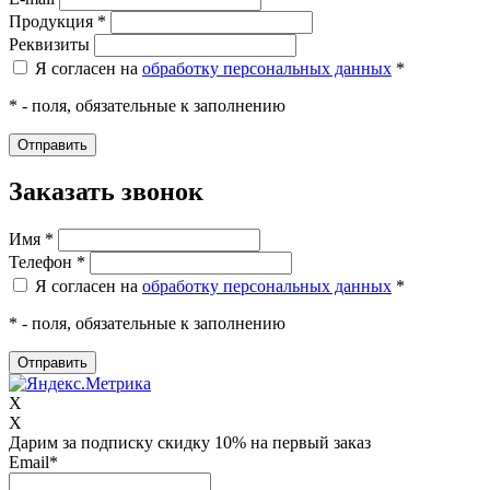
Продукция *
Реквизиты
Я согласен на
обработку персональных данных
*
* - поля, обязательные к заполнению
Заказать звонок
Имя *
Телефон *
Я согласен на
обработку персональных данных
*
* - поля, обязательные к заполнению
X
X
Дарим за подписку скидку 10% на первый заказ
Email
*