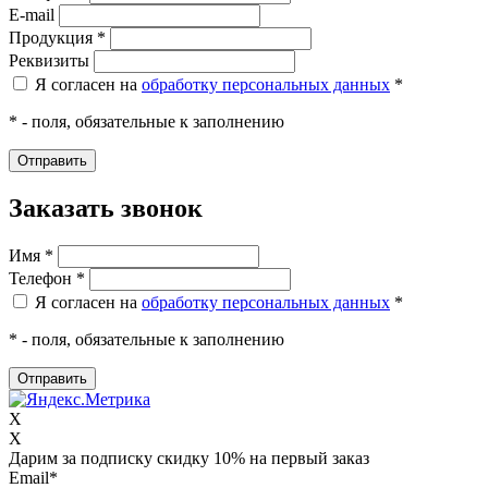
E-mail
Продукция *
Реквизиты
Я согласен на
обработку персональных данных
*
* - поля, обязательные к заполнению
Заказать звонок
Имя *
Телефон *
Я согласен на
обработку персональных данных
*
* - поля, обязательные к заполнению
X
X
Дарим за подписку скидку 10% на первый заказ
Email
*