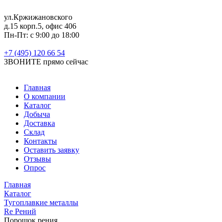
ул.Кржижановского
д.15 корп.5, офис 406
Пн-Пт: с 9:00 до 18:00
+7 (495) 120 66 54
ЗВОНИТЕ
прямо сейчас
Главная
О компании
Каталог
Добыча
Доставка
Склад
Контакты
Оставить заявку
Отзывы
Опрос
Главная
Каталог
Тугоплавкие металлы
Re Рений
Порошок рения