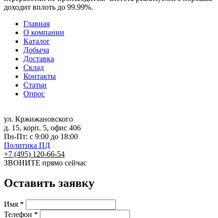
доходит вплоть до 99.99%.
Главная
О компании
Каталог
Добыча
Доставка
Склад
Контакты
Статьи
Опрос
ул. Кржижановского
д. 15, корп. 5, офис 406
Пн-Пт: с 9:00 до 18:00
Политика ПД
+7 (495) 120-66-54
ЗВОНИТЕ
прямо сейчас
Оставить заявку
Имя *
Телефон *