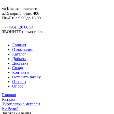
ул.Кржижановского
д.15 корп.5, офис 406
Пн-Пт: с 9:00 до 18:00
+7 (495) 120 66 54
ЗВОНИТЕ
прямо сейчас
Главная
О компании
Каталог
Добыча
Доставка
Склад
Контакты
Оставить заявку
Отзывы
Опрос
Главная
Каталог
Тугоплавкие металлы
Re Рений
Заготовки рения