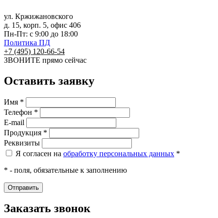
ул. Кржижановского
д. 15, корп. 5, офис 406
Пн-Пт: с 9:00 до 18:00
Политика ПД
+7 (495) 120-66-54
ЗВОНИТЕ
прямо сейчас
Оставить заявку
Имя *
Телефон *
E-mail
Продукция *
Реквизиты
Я согласен на
обработку персональных данных
*
* - поля, обязательные к заполнению
Заказать звонок