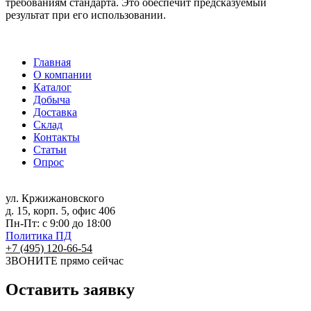
требованиям стандарта. Это обеспечит предсказуемый
результат при его использовании.
Главная
О компании
Каталог
Добыча
Доставка
Склад
Контакты
Статьи
Опрос
ул. Кржижановского
д. 15, корп. 5, офис 406
Пн-Пт: с 9:00 до 18:00
Политика ПД
+7 (495) 120-66-54
ЗВОНИТЕ
прямо сейчас
Оставить заявку