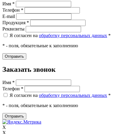
Имя *
Телефон *
E-mail
Продукция *
Реквизиты
Я согласен на
обработку персональных данных
*
* - поля, обязательные к заполнению
Заказать звонок
Имя *
Телефон *
Я согласен на
обработку персональных данных
*
* - поля, обязательные к заполнению
X
X