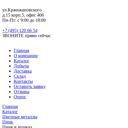
ул.Кржижановского
д.15 корп.5, офис 406
Пн-Пт: с 9:00 до 18:00
+7 (495) 120 66 54
ЗВОНИТЕ
прямо сейчас
Главная
О компании
Каталог
Добыча
Доставка
Склад
Контакты
Оставить заявку
Отзывы
Опрос
Главная
Каталог
Цветные металлы
Цинк
Цинк в чушках