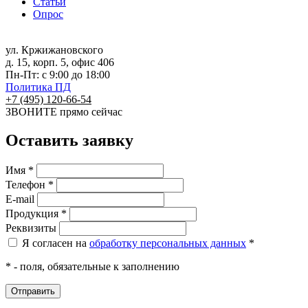
Статьи
Опрос
ул. Кржижановского
д. 15, корп. 5, офис 406
Пн-Пт: с 9:00 до 18:00
Политика ПД
+7 (495) 120-66-54
ЗВОНИТЕ
прямо сейчас
Оставить заявку
Имя *
Телефон *
E-mail
Продукция *
Реквизиты
Я согласен на
обработку персональных данных
*
* - поля, обязательные к заполнению