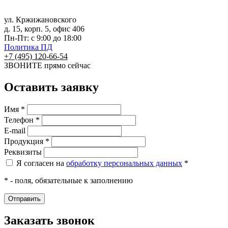
ул. Кржижановского
д. 15, корп. 5, офис 406
Пн-Пт: с 9:00 до 18:00
Политика ПД
+7 (495) 120-66-54
ЗВОНИТЕ
прямо сейчас
Оставить заявку
Имя *
Телефон *
E-mail
Продукция *
Реквизиты
Я согласен на
обработку персональных данных
*
* - поля, обязательные к заполнению
Заказать звонок