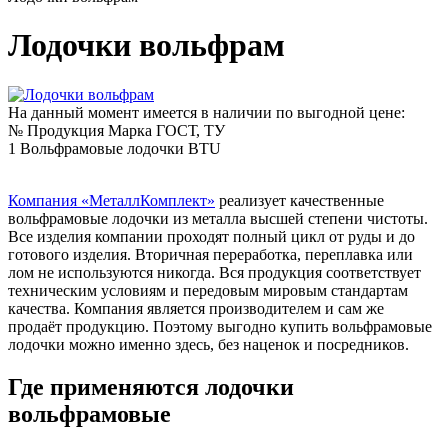
Лодочки вольфрам
На данный момент имеется в наличии по выгодной цене:
№
Продукция
Марка
ГОСТ, ТУ
1
Вольфрамовые лодочки
BTU
Компания «МеталлКомплект»
реализует качественные
вольфрамовые лодочки из металла высшей степени чистоты.
Все изделия компании проходят полный цикл от руды и до
готового изделия. Вторичная переработка, переплавка или
лом не используются никогда. Вся продукция соответствует
техническим условиям и передовым мировым стандартам
качества. Компания является производителем и сам же
продаёт продукцию. Поэтому выгодно купить вольфрамовые
лодочки можно именно здесь, без наценок и посредников.
Где применяются лодочки
вольфрамовые