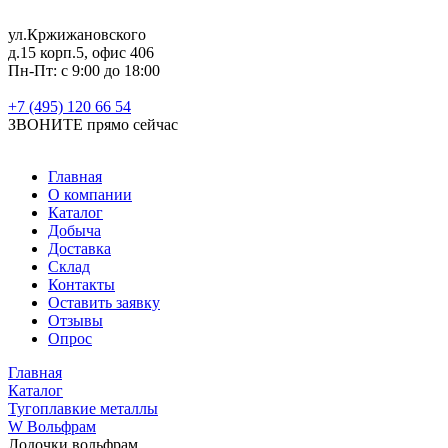
ул.Кржижановского
д.15 корп.5, офис 406
Пн-Пт: с 9:00 до 18:00
+7 (495) 120 66 54
ЗВОНИТЕ
прямо сейчас
Главная
О компании
Каталог
Добыча
Доставка
Склад
Контакты
Оставить заявку
Отзывы
Опрос
Главная
Каталог
Тугоплавкие металлы
W Вольфрам
Лодочки вольфрам