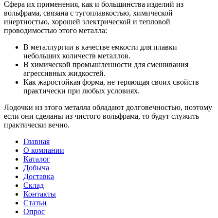
Сфера их применения, как и большинства изделий из
вольфрама, связана с тугоплавкостью, химической
инертностью, хорошей электрической и тепловой
проводимостью этого металла:
В металлургии в качестве емкости для плавки
небольших количеств металлов.
В химической промышленности для смешивания
агрессивных жидкостей.
Как жаростойкая форма, не теряющая своих свойств
практически при любых условиях.
Лодочки из этого металла обладают долговечностью, поэтому
если они сделаны из чистого вольфрама, то будут служить
практически вечно.
Главная
О компании
Каталог
Добыча
Доставка
Склад
Контакты
Статьи
Опрос