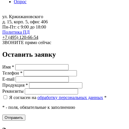
Опрос
ул. Кржижановского
д. 15, корп. 5, офис 406
Пн-Пт: с 9:00 до 18:00
Политика ПД
+7 (495) 120-66-54
ЗВОНИТЕ
прямо сейчас
Оставить заявку
Имя *
Телефон *
E-mail
Продукция *
Реквизиты
Я согласен на
обработку персональных данных
*
* - поля, обязательные к заполнению