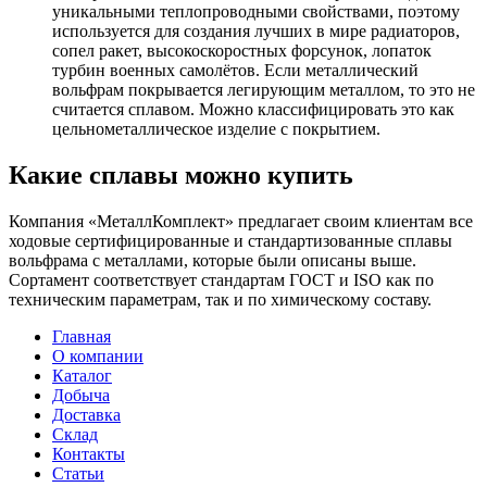
уникальными теплопроводными свойствами, поэтому
используется для создания лучших в мире радиаторов,
сопел ракет, высокоскоростных форсунок, лопаток
турбин военных самолётов. Если металлический
вольфрам покрывается легирующим металлом, то это не
считается сплавом. Можно классифицировать это как
цельнометаллическое изделие с покрытием.
Какие сплавы можно купить
Компания «МеталлКомплект» предлагает своим клиентам все
ходовые сертифицированные и стандартизованные сплавы
вольфрама с металлами, которые были описаны выше.
Сортамент соответствует стандартам ГОСТ и ISO как по
техническим параметрам, так и по химическому составу.
Главная
О компании
Каталог
Добыча
Доставка
Склад
Контакты
Статьи