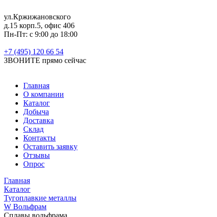
ул.Кржижановского
д.15 корп.5, офис 406
Пн-Пт: с 9:00 до 18:00
+7 (495) 120 66 54
ЗВОНИТЕ
прямо сейчас
Главная
О компании
Каталог
Добыча
Доставка
Склад
Контакты
Оставить заявку
Отзывы
Опрос
Главная
Каталог
Тугоплавкие металлы
W Вольфрам
Сплавы вольфрама