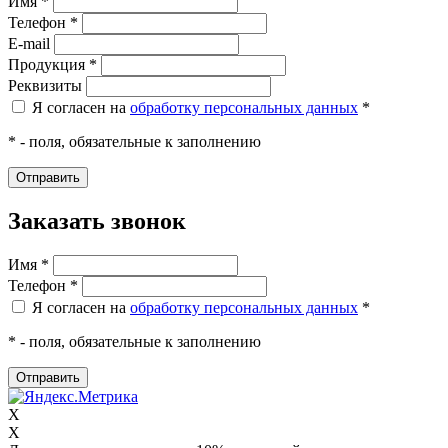
Имя *
Телефон *
E-mail
Продукция *
Реквизиты
Я согласен на
обработку персональных данных
*
* - поля, обязательные к заполнению
Заказать звонок
Имя *
Телефон *
Я согласен на
обработку персональных данных
*
* - поля, обязательные к заполнению
X
X