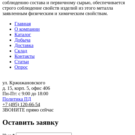
соблюдению состава и первичному сырью, обеспечивается
строго соблюдение свойств изделий из этого металла
заявленным физическим и химическим свойствам.
Главная
О компании
Каталог
Добыча
Доставка
Склад
Контакты
Статьи
Опрос
ул. Кржижановского
д. 15, корп. 5, офис 406
Пн-Пт: с 9:00 до 18:00
Политика ПД
+7 (495) 120-66-54
ЗВОНИТЕ
прямо сейчас
Оставить заявку