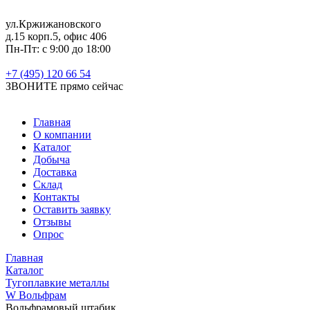
ул.Кржижановского
д.15 корп.5, офис 406
Пн-Пт: с 9:00 до 18:00
+7 (495) 120 66 54
ЗВОНИТЕ
прямо сейчас
Главная
О компании
Каталог
Добыча
Доставка
Склад
Контакты
Оставить заявку
Отзывы
Опрос
Главная
Каталог
Тугоплавкие металлы
W Вольфрам
Вольфрамовый штабик