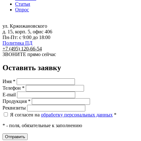
Статьи
Опрос
ул. Кржижановского
д. 15, корп. 5, офис 406
Пн-Пт: с 9:00 до 18:00
Политика ПД
+7 (495) 120-66-54
ЗВОНИТЕ
прямо сейчас
Оставить заявку
Имя *
Телефон *
E-mail
Продукция *
Реквизиты
Я согласен на
обработку персональных данных
*
* - поля, обязательные к заполнению