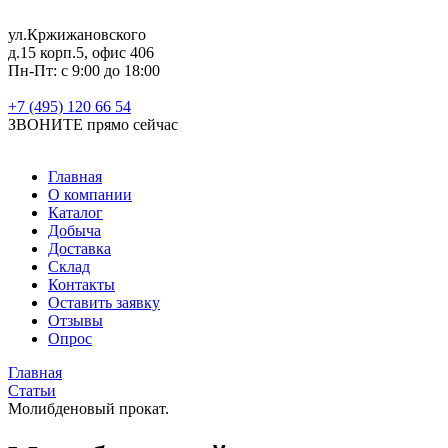
ул.Кржижановского
д.15 корп.5, офис 406
Пн-Пт: с 9:00 до 18:00
+7 (495) 120 66 54
ЗВОНИТЕ
прямо сейчас
Главная
О компании
Каталог
Добыча
Доставка
Склад
Контакты
Оставить заявку
Отзывы
Опрос
Главная
Статьи
Молибденовый прокат.