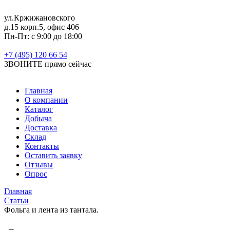
ул.Кржижановского
д.15 корп.5, офис 406
Пн-Пт: с 9:00 до 18:00
+7 (495) 120 66 54
ЗВОНИТЕ
прямо сейчас
Главная
О компании
Каталог
Добыча
Доставка
Склад
Контакты
Оставить заявку
Отзывы
Опрос
Главная
Статьи
Фольга и лента из тантала.