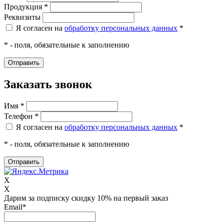
Продукция *
Реквизиты
Я согласен на
обработку персональных данных
*
* - поля, обязательные к заполнению
Заказать звонок
Имя *
Телефон *
Я согласен на
обработку персональных данных
*
* - поля, обязательные к заполнению
X
X
Дарим за подписку скидку 10% на первый заказ
Email
*