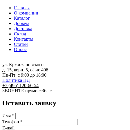
Главная
О компании
Каталог
Добыча
Доставка
Склад
Контакты
Статьи
Опрос
ул. Кржижановского
д. 15, корп. 5, офис 406
Пн-Пт: с 9:00 до 18:00
Политика ПД
+7 (495) 120-66-54
ЗВОНИТЕ
прямо сейчас
Оставить заявку
Имя *
Телефон *
E-mail