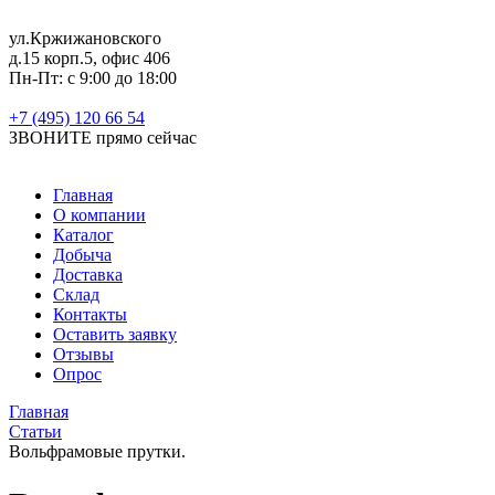
ул.Кржижановского
д.15 корп.5, офис 406
Пн-Пт: с 9:00 до 18:00
+7 (495) 120 66 54
ЗВОНИТЕ
прямо сейчас
Главная
О компании
Каталог
Добыча
Доставка
Склад
Контакты
Оставить заявку
Отзывы
Опрос
Главная
Статьи
Вольфрамовые прутки.