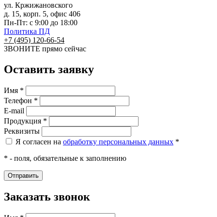
ул. Кржижановского
д. 15, корп. 5, офис 406
Пн-Пт: с 9:00 до 18:00
Политика ПД
+7 (495) 120-66-54
ЗВОНИТЕ
прямо сейчас
Оставить заявку
Имя *
Телефон *
E-mail
Продукция *
Реквизиты
Я согласен на
обработку персональных данных
*
* - поля, обязательные к заполнению
Заказать звонок