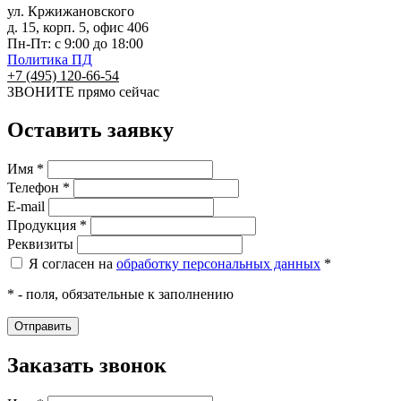
ул. Кржижановского
д. 15, корп. 5, офис 406
Пн-Пт: с 9:00 до 18:00
Политика ПД
+7 (495) 120-66-54
ЗВОНИТЕ
прямо сейчас
Оставить заявку
Имя *
Телефон *
E-mail
Продукция *
Реквизиты
Я согласен на
обработку персональных данных
*
* - поля, обязательные к заполнению
Заказать звонок