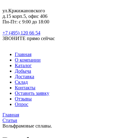
ул.Кржижановского
д.15 корп.5, офис 406
Пн-Пт: с 9:00 до 18:00
+7 (495) 120 66 54
ЗВОНИТЕ
прямо сейчас
Главная
О компании
Каталог
Добыча
Доставка
Склад
Контакты
Оставить заявку
Отзывы
Опрос
Главная
Статьи
Вольфрамовые сплавы.