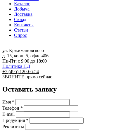
Каталог
Добыча
Доставка
Склад
Контакты
Статьи
Опрос
ул. Кржижановского
д. 15, корп. 5, офис 406
Пн-Пт: с 9:00 до 18:00
Политика ПД
+7 (495) 120-66-54
ЗВОНИТЕ
прямо сейчас
Оставить заявку
Имя *
Телефон *
E-mail
Продукция *
Реквизиты