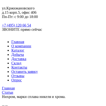
ул.Кржижановского
д.15 корп.5, офис 406
Пн-Пт: с 9:00 до 18:00
+7 (495) 120 66 54
ЗВОНИТЕ
прямо сейчас
Главная
О компании
Каталог
Добыча
Доставка
Склад
Контакты
Оставить заявку
Отзывы
Опрос
Главная
Статьи
Нихром, марки сплава никеля и хрома.