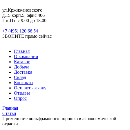
ул.Кржижановского
д.15 корп.5, офис 406
Пн-Пт: с 9:00 до 18:00
+7 (495) 120 66 54
ЗВОНИТЕ
прямо сейчас
Главная
О компании
Каталог
Добыча
Доставка
Склад
Контакты
Оставить заявку
Отзывы
Опрос
Главная
Статьи
Применение вольфрамового порошка в аэрокосмической
отрасли.