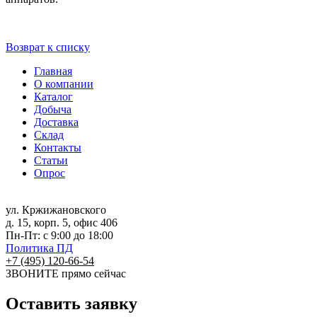
Возврат к списку
Главная
О компании
Каталог
Добыча
Доставка
Склад
Контакты
Статьи
Опрос
ул. Кржижановского
д. 15, корп. 5, офис 406
Пн-Пт: с 9:00 до 18:00
Политика ПД
+7 (495) 120-66-54
ЗВОНИТЕ
прямо сейчас
Оставить заявку