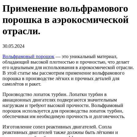
Применение вольфрамового
порошка в аэрокосмической
отрасли.
30.05.2024
Вольфрамовый порошок
— это уникальный материал,
обладающий высокой плотностью и прочностью, что делает
его идеальным для использования в аэрокосмической отрасли.
В этой статье мы рассмотрим применение вольфрамового
порошка в производстве лёгких и прочных деталей для
самолётов и ракет.
Производство лопаток турбин. Лопатки турбин в
авиационных двигателях подвергаются значительным
нагрузкам и требуют высокой прочности. Вольфрамовый
порошок используется для производства лопаток турбин,
обеспечивая им необходимую прочность и долговечность.
Изготовление сопел реактивных двигателей. Сопла
реактивных двигателей также должны быть лёгкими и