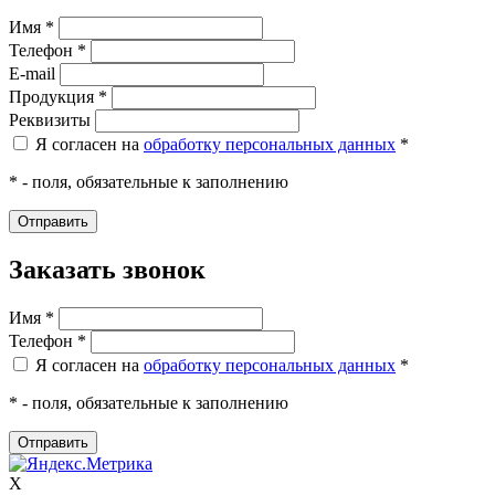
Имя *
Телефон *
E-mail
Продукция *
Реквизиты
Я согласен на
обработку персональных данных
*
* - поля, обязательные к заполнению
Заказать звонок
Имя *
Телефон *
Я согласен на
обработку персональных данных
*
* - поля, обязательные к заполнению
X