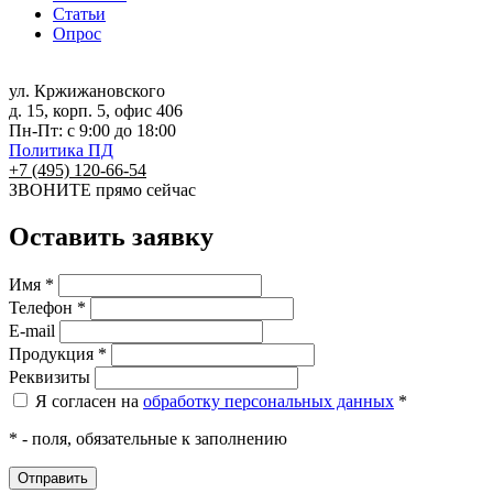
Статьи
Опрос
ул. Кржижановского
д. 15, корп. 5, офис 406
Пн-Пт: с 9:00 до 18:00
Политика ПД
+7 (495) 120-66-54
ЗВОНИТЕ
прямо сейчас
Оставить заявку
Имя *
Телефон *
E-mail
Продукция *
Реквизиты
Я согласен на
обработку персональных данных
*
* - поля, обязательные к заполнению