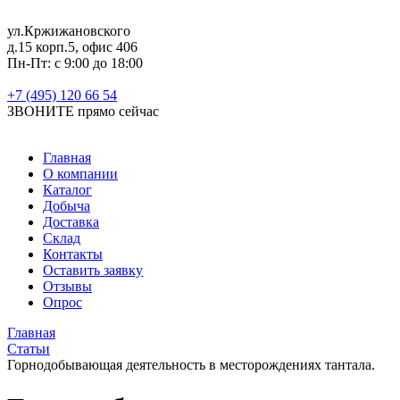
ул.Кржижановского
д.15 корп.5, офис 406
Пн-Пт: с 9:00 до 18:00
+7 (495) 120 66 54
ЗВОНИТЕ
прямо сейчас
Главная
О компании
Каталог
Добыча
Доставка
Склад
Контакты
Оставить заявку
Отзывы
Опрос
Главная
Статьи
Горнодобывающая деятельность в месторождениях тантала.