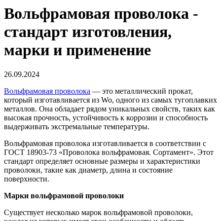
Вольфрамовая проволока -
стандарт изготовления,
марки и применение
26.09.2024
Вольфрамовая проволока
— это металлический прокат,
который изготавливается из Wo, одного из самых тугоплавких
металлов. Она обладает рядом уникальных свойств, таких как
высокая прочность, устойчивость к коррозии и способность
выдерживать экстремальные температуры.
Вольфрамовая проволока изготавливается в соответствии с
ГОСТ 18903-73 «Проволока вольфрамовая. Сортамент». Этот
стандарт определяет основные размеры и характеристики
проволоки, такие как диаметр, длина и состояние
поверхности.
Марки вольфрамовой проволоки
Существует несколько марок вольфрамовой проволоки,