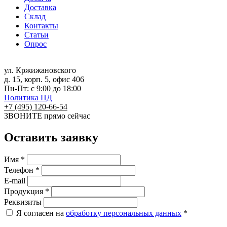
Доставка
Склад
Контакты
Статьи
Опрос
ул. Кржижановского
д. 15, корп. 5, офис 406
Пн-Пт: с 9:00 до 18:00
Политика ПД
+7 (495) 120-66-54
ЗВОНИТЕ
прямо сейчас
Оставить заявку
Имя *
Телефон *
E-mail
Продукция *
Реквизиты
Я согласен на
обработку персональных данных
*