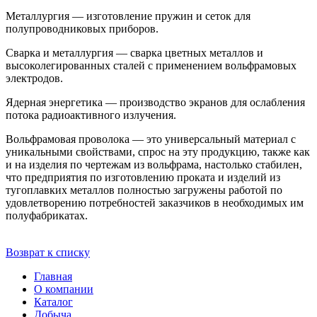
Металлургия — изготовление пружин и сеток для
полупроводниковых приборов.
Сварка и металлургия — сварка цветных металлов и
высоколегированных сталей с применением вольфрамовых
электродов.
Ядерная энергетика — производство экранов для ослабления
потока радиоактивного излучения.
Вольфрамовая проволока — это универсальный материал с
уникальными свойствами, спрос на эту продукцию, также как
и на изделия по чертежам из вольфрама, настолько стабилен,
что предприятия по изготовлению проката и изделий из
тугоплавких металлов полностью загружены работой по
удовлетворению потребностей заказчиков в необходимых им
полуфабрикатах.
Возврат к списку
Главная
О компании
Каталог
Добыча