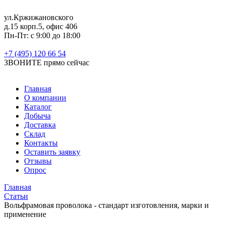
ул.Кржижановского
д.15 корп.5, офис 406
Пн-Пт: с 9:00 до 18:00
+7 (495) 120 66 54
ЗВОНИТЕ
прямо сейчас
Главная
О компании
Каталог
Добыча
Доставка
Склад
Контакты
Оставить заявку
Отзывы
Опрос
Главная
Статьи
Вольфрамовая проволока - стандарт изготовления, марки и
применение