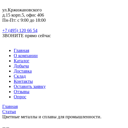
ул.Кржижановского
д.15 корп.5, офис 406
Пн-Пт: с 9:00 до 18:00
+7 (495) 120 66 54
ЗВОНИТЕ
прямо сейчас
Главная
О компании
Каталог
Добыча
Доставка
Склад
Контакты
Оставить заявку
Отзывы
Опрос
Главная
Статьи
Цветные металлы и сплавы для промышленности.