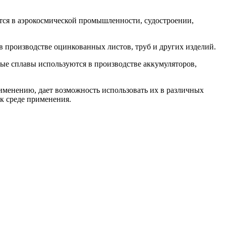
ются в аэрокосмической промышленности, судостроении,
в производстве оцинкованных листов, труб и других изделий.
ые сплавы используются в производстве аккумуляторов,
менению, дает возможность использовать их в различных
к среде применения.