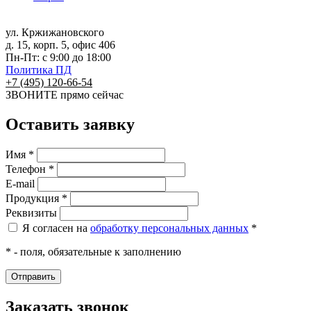
ул. Кржижановского
д. 15, корп. 5, офис 406
Пн-Пт: с 9:00 до 18:00
Политика ПД
+7 (495) 120-66-54
ЗВОНИТЕ
прямо сейчас
Оставить заявку
Имя *
Телефон *
E-mail
Продукция *
Реквизиты
Я согласен на
обработку персональных данных
*
* - поля, обязательные к заполнению
Заказать звонок