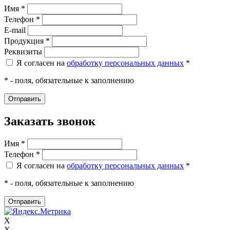
Имя *
Телефон *
E-mail
Продукция *
Реквизиты
Я согласен на
обработку персональных данных
*
* - поля, обязательные к заполнению
Заказать звонок
Имя *
Телефон *
Я согласен на
обработку персональных данных
*
* - поля, обязательные к заполнению
X
X