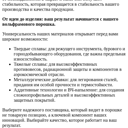
стабильность, которая превращается в стабильность вашего
производства и качества продукции.
От идеи до изделия: ваш результат начинается с нашего
вольфрамового порошка.
Универсальность наших материалов открывает перед вами
широкие возможности:
Твердые сплавы: для режущего инструмента, бурового и
горнодобывающего оборудования, где важна предельная
износостойкость.
Тяжелые сплавы: для высокоэффективных
противовесов, радиационной защиты и компонентов в
аэрокосмической отрасли.
Металлургические добавки: для легирования сталей,
придания им особой прочности и термостойкости.
Аддитивные технологии и ВЧ-напыление: для создания
сложнопрофильных деталей и высокоэффективных
защитных покрытий.
Выберите надежного поставщика, который видит в порошке
не товарную позицию, а ключевой компонент ваших
инноваций. Выбирайте качество, которое работает на ваш
результат.