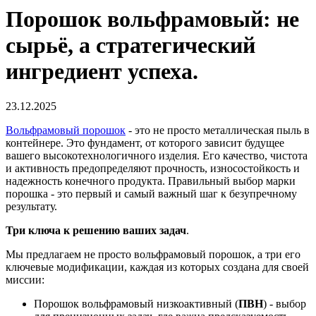
Порошок вольфрамовый: не
сырьё, а стратегический
ингредиент успеха.
23.12.2025
Вольфрамовый порошок
- это не просто металлическая пыль в
контейнере. Это фундамент, от которого зависит будущее
вашего высокотехнологичного изделия. Его качество, чистота
и активность предопределяют прочность, износостойкость и
надежность конечного продукта. Правильный выбор марки
порошка - это первый и самый важный шаг к безупречному
результату.
Три ключа к решению ваших задач
.
Мы предлагаем не просто вольфрамовый порошок, а три его
ключевые модификации, каждая из которых создана для своей
миссии:
Порошок вольфрамовый низкоактивный (
ПВН
) - выбор