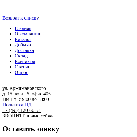
Возврат к списку
Главная
О компании
Каталог
Добыча
Доставка
Склад
Контакты
Статьи
Опрос
ул. Кржижановского
д. 15, корп. 5, офис 406
Пн-Пт: с 9:00 до 18:00
Политика ПД
+7 (495) 120-66-54
ЗВОНИТЕ
прямо сейчас
Оставить заявку