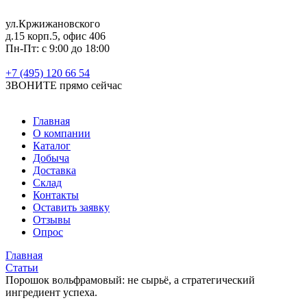
ул.Кржижановского
д.15 корп.5, офис 406
Пн-Пт: с 9:00 до 18:00
+7 (495) 120 66 54
ЗВОНИТЕ
прямо сейчас
Главная
О компании
Каталог
Добыча
Доставка
Склад
Контакты
Оставить заявку
Отзывы
Опрос
Главная
Статьи
Порошок вольфрамовый: не сырьё, а стратегический
ингредиент успеха.