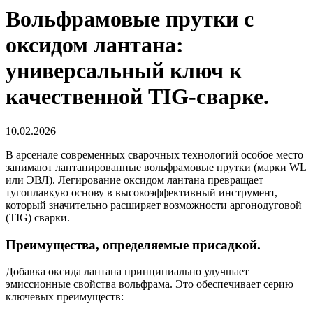
Вольфрамовые прутки с
оксидом лантана:
универсальный ключ к
качественной TIG-сварке.
10.02.2026
В арсенале современных сварочных технологий особое место
занимают лантанированные вольфрамовые прутки (марки WL
или ЭВЛ). Легирование оксидом лантана превращает
тугоплавкую основу в высокоэффективный инструмент,
который значительно расширяет возможности аргонодуговой
(TIG) сварки.
Преимущества, определяемые присадкой.
Добавка оксида лантана принципиально улучшает
эмиссионные свойства вольфрама. Это обеспечивает серию
ключевых преимуществ: