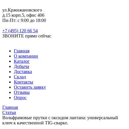
ул.Кржижановского
д.15 корп.5, офис 406
Пн-Пт: с 9:00 до 18:00
+7 (495) 120 66 54
ЗВОНИТЕ
прямо сейчас
Главная
О компании
Каталог
Добыча
Доставка
Склад
Контакты
Оставить заявку
Отзывы
Опрос
Главная
Статьи
Вольфрамовые прутки с оксидом лантана: универсальный
ключ к качественной TIG-сварке.