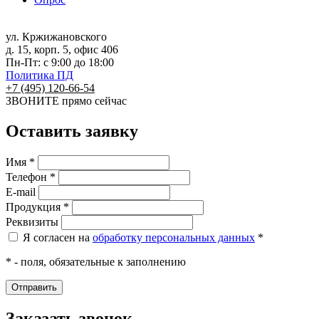
ул. Кржижановского
д. 15, корп. 5, офис 406
Пн-Пт: с 9:00 до 18:00
Политика ПД
+7 (495) 120-66-54
ЗВОНИТЕ
прямо сейчас
Оставить заявку
Имя *
Телефон *
E-mail
Продукция *
Реквизиты
Я согласен на
обработку персональных данных
*
* - поля, обязательные к заполнению
Заказать звонок