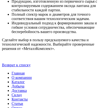
Продукцию, изготовленную из первичного сырья с
контролируемым содержанием оксида лантана для
стабильности каждой партии.
Полный спектр марок и диаметров для точного
соответствия вашим технологическим задачам.
Индивидуальный подход к формированию заказа и
гибкие условия сотрудничества, обеспечивающие
бесперебойность вашего производства.
Сделайте выбор в пользу предсказуемого качества и
технологической надежности. Выбирайте проверенные
решения от «МеталлКомплект».
Возврат к списку
Главная
О компании
Каталог
Добыча
Доставка
Склад
Контакты
Статьи
Опрос