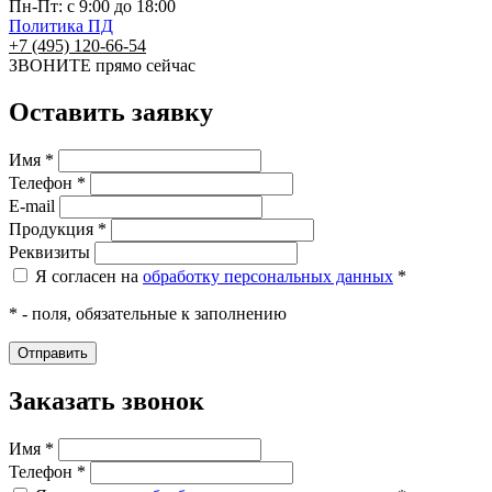
Пн-Пт: с 9:00 до 18:00
Политика ПД
+7 (495) 120-66-54
ЗВОНИТЕ
прямо сейчас
Оставить заявку
Имя *
Телефон *
E-mail
Продукция *
Реквизиты
Я согласен на
обработку персональных данных
*
* - поля, обязательные к заполнению
Заказать звонок
Имя *
Телефон *