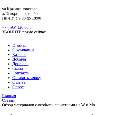
ул.Кржижановского
д.15 корп.5, офис 406
Пн-Пт: с 9:00 до 18:00
+7 (495) 120 66 54
ЗВОНИТЕ
прямо сейчас
Главная
О компании
Каталог
Добыча
Доставка
Склад
Контакты
Оставить заявку
Отзывы
Опрос
Главная
Статьи
Обзор материалов с особыми свойствами из W и Mo.