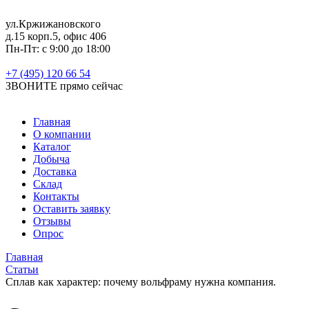
ул.Кржижановского
д.15 корп.5, офис 406
Пн-Пт: с 9:00 до 18:00
+7 (495) 120 66 54
ЗВОНИТЕ
прямо сейчас
Главная
О компании
Каталог
Добыча
Доставка
Склад
Контакты
Оставить заявку
Отзывы
Опрос
Главная
Статьи
Сплав как характер: почему вольфраму нужна компания.