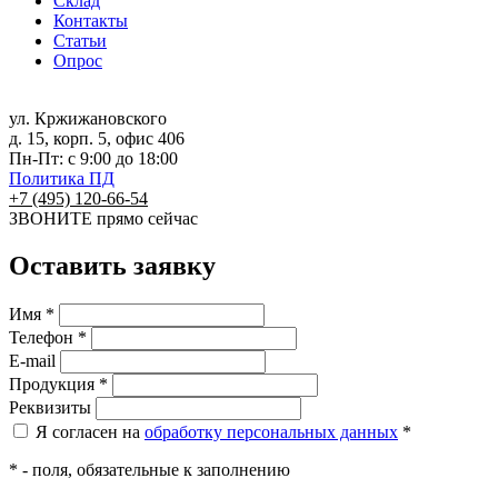
Склад
Контакты
Статьи
Опрос
ул. Кржижановского
д. 15, корп. 5, офис 406
Пн-Пт: с 9:00 до 18:00
Политика ПД
+7 (495) 120-66-54
ЗВОНИТЕ
прямо сейчас
Оставить заявку
Имя *
Телефон *
E-mail
Продукция *
Реквизиты
Я согласен на
обработку персональных данных
*
* - поля, обязательные к заполнению