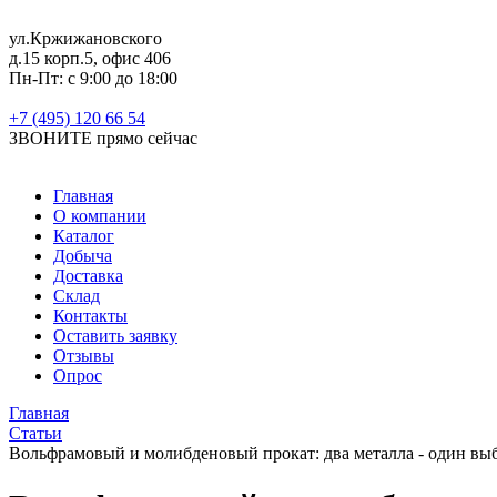
ул.Кржижановского
д.15 корп.5, офис 406
Пн-Пт: с 9:00 до 18:00
+7 (495) 120 66 54
ЗВОНИТЕ
прямо сейчас
Главная
О компании
Каталог
Добыча
Доставка
Склад
Контакты
Оставить заявку
Отзывы
Опрос
Главная
Статьи
Вольфрамовый и молибденовый прокат: два металла - один выб