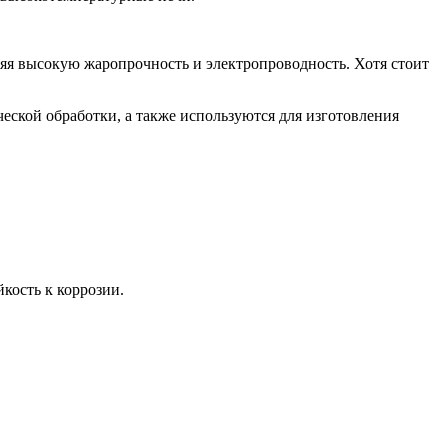
няя высокую жаропрочность и электропроводность. Хотя стоит
ской обработки, а также используются для изготовления
кость к коррозии.