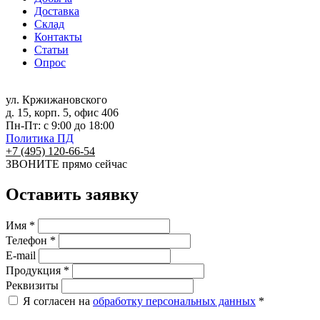
Доставка
Склад
Контакты
Статьи
Опрос
ул. Кржижановского
д. 15, корп. 5, офис 406
Пн-Пт: с 9:00 до 18:00
Политика ПД
+7 (495) 120-66-54
ЗВОНИТЕ
прямо сейчас
Оставить заявку
Имя *
Телефон *
E-mail
Продукция *
Реквизиты
Я согласен на
обработку персональных данных
*