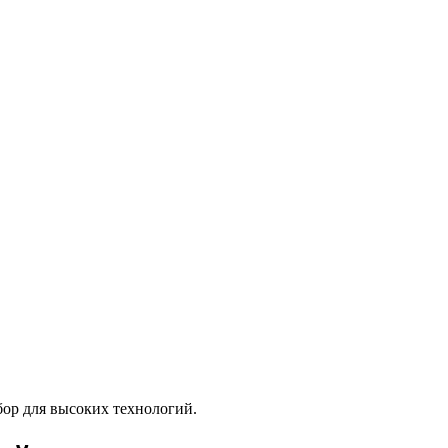
ор для высоких технологий.