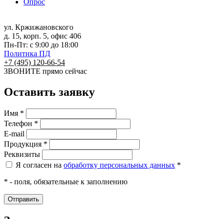
Опрос
ул. Кржижановского
д. 15, корп. 5, офис 406
Пн-Пт: с 9:00 до 18:00
Политика ПД
+7 (495) 120-66-54
ЗВОНИТЕ
прямо сейчас
Оставить заявку
Имя *
Телефон *
E-mail
Продукция *
Реквизиты
Я согласен на
обработку персональных данных
*
* - поля, обязательные к заполнению