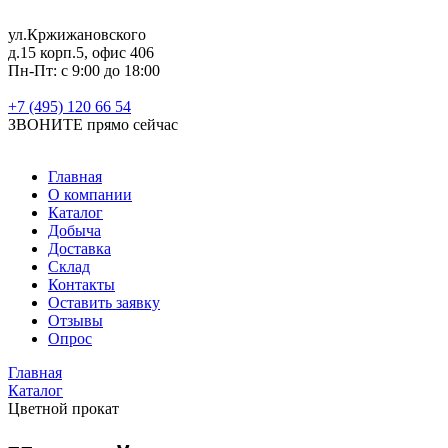
ул.Кржижановского
д.15 корп.5, офис 406
Пн-Пт: с 9:00 до 18:00
+7 (495) 120 66 54
ЗВОНИТЕ
прямо сейчас
Главная
О компании
Каталог
Добыча
Доставка
Склад
Контакты
Оставить заявку
Отзывы
Опрос
Главная
Каталог
Цветной прокат