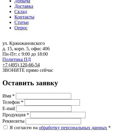
Добыча
Доставка
Склад
Контакты
Статьи
Опрос
ул. Кржижановского
д. 15, корп. 5, офис 406
Пн-Пт: с 9:00 до 18:00
Политика ПД
+7 (495) 120-66-54
ЗВОНИТЕ
прямо сейчас
Оставить заявку
Имя *
Телефон *
E-mail
Продукция *
Реквизиты
Я согласен на
обработку персональных данных
*