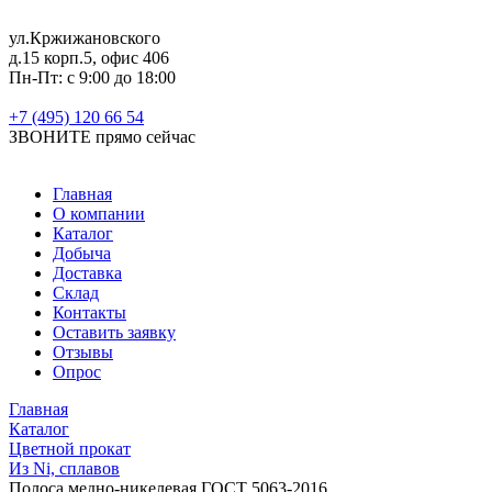
ул.Кржижановского
д.15 корп.5, офис 406
Пн-Пт: с 9:00 до 18:00
+7 (495) 120 66 54
ЗВОНИТЕ
прямо сейчас
Главная
О компании
Каталог
Добыча
Доставка
Склад
Контакты
Оставить заявку
Отзывы
Опрос
Главная
Каталог
Цветной прокат
Из Ni, сплавов
Полоса медно-никелевая ГОСТ 5063-2016