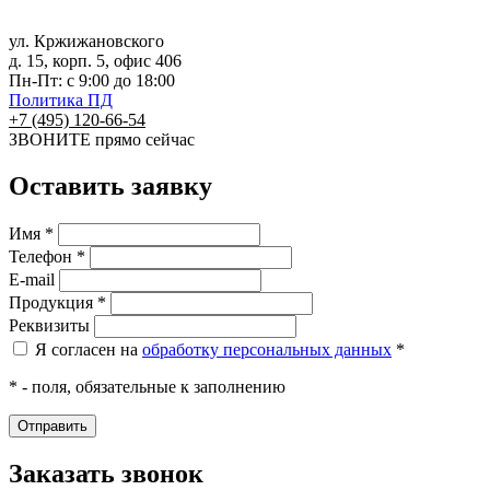
ул. Кржижановского
д. 15, корп. 5, офис 406
Пн-Пт: с 9:00 до 18:00
Политика ПД
+7 (495) 120-66-54
ЗВОНИТЕ
прямо сейчас
Оставить заявку
Имя *
Телефон *
E-mail
Продукция *
Реквизиты
Я согласен на
обработку персональных данных
*
* - поля, обязательные к заполнению
Заказать звонок