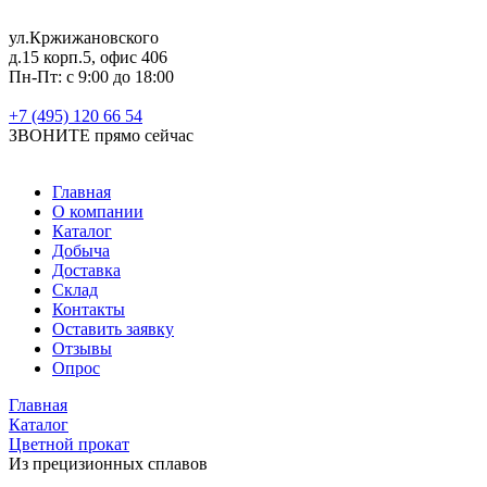
ул.Кржижановского
д.15 корп.5, офис 406
Пн-Пт: с 9:00 до 18:00
+7 (495) 120 66 54
ЗВОНИТЕ
прямо сейчас
Главная
О компании
Каталог
Добыча
Доставка
Склад
Контакты
Оставить заявку
Отзывы
Опрос
Главная
Каталог
Цветной прокат
Из прецизионных сплавов