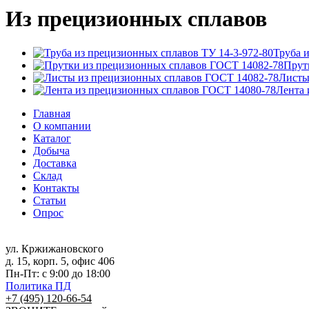
Из прецизионных сплавов
Труба 
Прут
Листы
Лента 
Главная
О компании
Каталог
Добыча
Доставка
Склад
Контакты
Статьи
Опрос
ул. Кржижановского
д. 15, корп. 5, офис 406
Пн-Пт: с 9:00 до 18:00
Политика ПД
+7 (495) 120-66-54