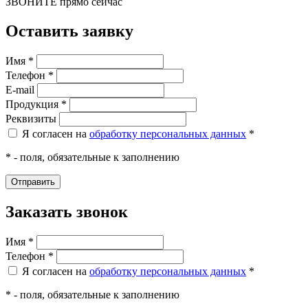
ЗВОНИТЕ
прямо сейчас
Оставить заявку
Имя *
Телефон *
E-mail
Продукция *
Реквизиты
Я согласен на
обработку персональных данных
*
* - поля, обязательные к заполнению
Заказать звонок
Имя *
Телефон *
Я согласен на
обработку персональных данных
*
* - поля, обязательные к заполнению