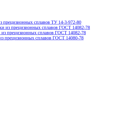
из прецизионных сплавов ТУ 14-3-972-80
ки из прецизионных сплавов ГОСТ 14082-78
 из прецизионных сплавов ГОСТ 14082-78
из прецизионных сплавов ГОСТ 14080-78