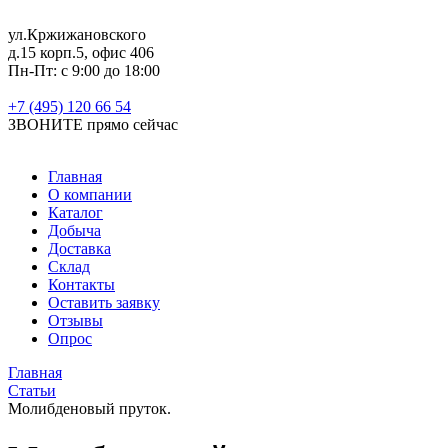
ул.Кржижановского
д.15 корп.5, офис 406
Пн-Пт: с 9:00 до 18:00
+7 (495) 120 66 54
ЗВОНИТЕ
прямо сейчас
Главная
О компании
Каталог
Добыча
Доставка
Склад
Контакты
Оставить заявку
Отзывы
Опрос
Главная
Статьи
Молибденовый пруток.