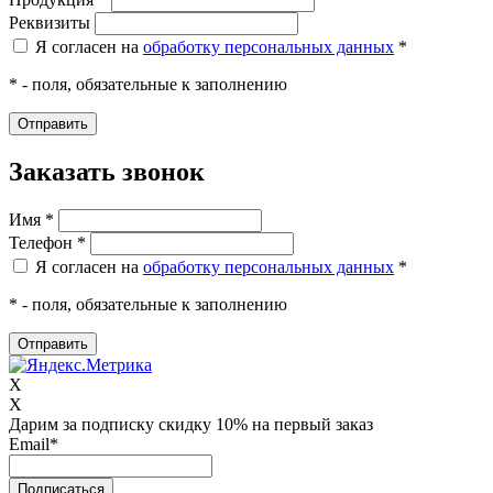
Реквизиты
Я согласен на
обработку персональных данных
*
* - поля, обязательные к заполнению
Заказать звонок
Имя *
Телефон *
Я согласен на
обработку персональных данных
*
* - поля, обязательные к заполнению
X
X
Дарим за подписку скидку 10% на первый заказ
Email
*