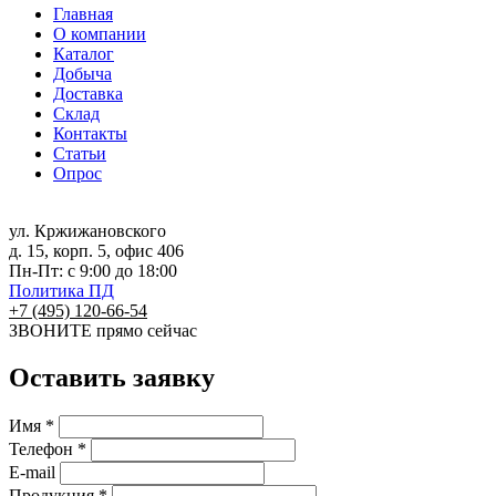
Главная
О компании
Каталог
Добыча
Доставка
Склад
Контакты
Статьи
Опрос
ул. Кржижановского
д. 15, корп. 5, офис 406
Пн-Пт: с 9:00 до 18:00
Политика ПД
+7 (495) 120-66-54
ЗВОНИТЕ
прямо сейчас
Оставить заявку
Имя *
Телефон *
E-mail
Продукция *