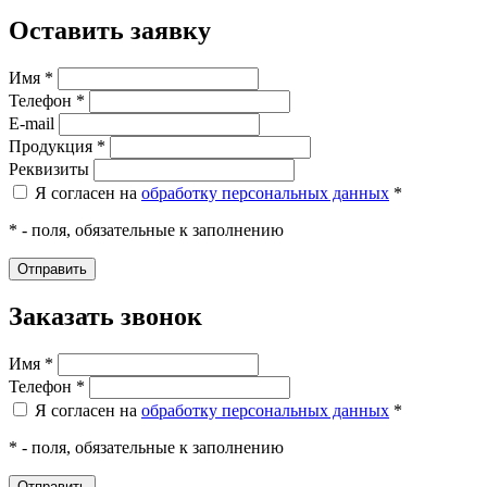
Оставить заявку
Имя *
Телефон *
E-mail
Продукция *
Реквизиты
Я согласен на
обработку персональных данных
*
* - поля, обязательные к заполнению
Заказать звонок
Имя *
Телефон *
Я согласен на
обработку персональных данных
*
* - поля, обязательные к заполнению