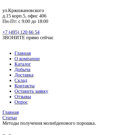
ул.Кржижановского
д.15 корп.5, офис 406
Пн-Пт: с 9:00 до 18:00
+7 (495) 120 66 54
ЗВОНИТЕ
прямо сейчас
Главная
О компании
Каталог
Добыча
Доставка
Склад
Контакты
Оставить заявку
Отзывы
Опрос
Главная
Статьи
Методы получения молибденового порошка.