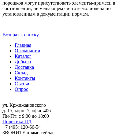
порошков могут присутствовать элементы-примеси в
соотношении, не мешающем чистоте молибдена по
установленным в документации нормам.
Возврат к списку
Главная
О компании
Каталог
Добыча
Доставка
Склад
Контакты
Статьи
Опрос
ул. Кржижановского
д. 15, корп. 5, офис 406
Пн-Пт: с 9:00 до 18:00
Политика ПД
+7 (495) 120-66-54
ЗВОНИТЕ
прямо сейчас