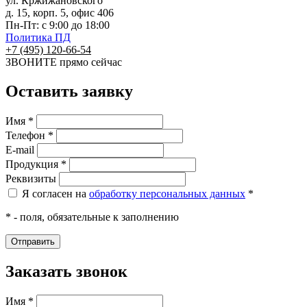
ул. Кржижановского
д. 15, корп. 5, офис 406
Пн-Пт: с 9:00 до 18:00
Политика ПД
+7 (495) 120-66-54
ЗВОНИТЕ
прямо сейчас
Оставить заявку
Имя *
Телефон *
E-mail
Продукция *
Реквизиты
Я согласен на
обработку персональных данных
*
* - поля, обязательные к заполнению
Заказать звонок
Имя *