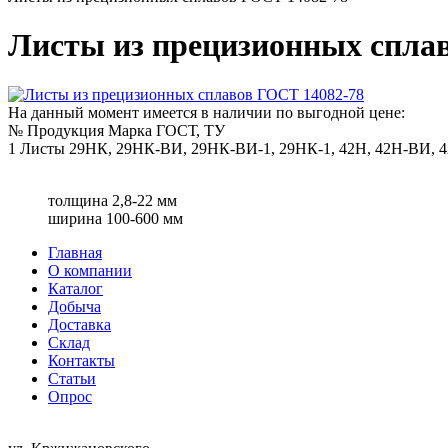
Листы из прецизионных спла
На данный момент имеется в наличии по выгодной цене:
№
Продукция
Марка
ГОСТ, ТУ
1
Листы
29НК, 29НК-ВИ, 29НК-ВИ-1, 29НК-1, 42Н, 42Н-ВИ,
толщина 2,8-22 мм
ширина 100-600 мм
Главная
О компании
Каталог
Добыча
Доставка
Склад
Контакты
Статьи
Опрос