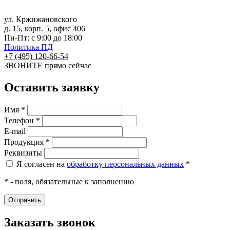
ул. Кржижановского
д. 15, корп. 5, офис 406
Пн-Пт: с 9:00 до 18:00
Политика ПД
+7 (495) 120-66-54
ЗВОНИТЕ
прямо сейчас
Оставить заявку
Имя *
Телефон *
E-mail
Продукция *
Реквизиты
Я согласен на
обработку персональных данных
*
* - поля, обязательные к заполнению
Заказать звонок