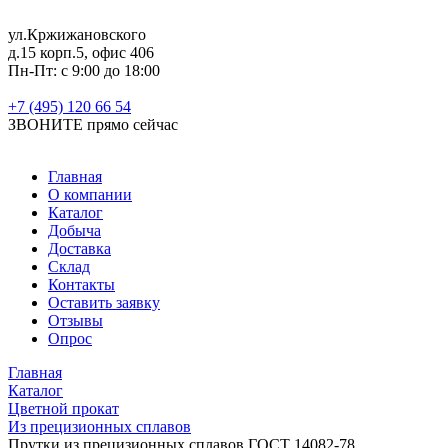
ул.Кржижановского
д.15 корп.5, офис 406
Пн-Пт: с 9:00 до 18:00
+7 (495) 120 66 54
ЗВОНИТЕ
прямо сейчас
Главная
О компании
Каталог
Добыча
Доставка
Склад
Контакты
Оставить заявку
Отзывы
Опрос
Главная
Каталог
Цветной прокат
Из прецизионных сплавов
Прутки из прецизионных сплавов ГОСТ 14082-78