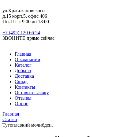
ул.Кржижановского
д.15 корп.5, офис 406
Пн-Пт: с 9:00 до 18:00
+7 (495) 120 66 54
ЗВОНИТЕ
прямо сейчас
Главная
О компании
Каталог
Добыча
Доставка
Склад
Контакты
Оставить заявку
Отзывы
Опрос
Главная
Статьи
Тугоплавкий молибден.