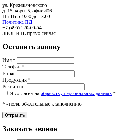
ул. Кржижановского
д. 15, корп. 5, офис 406
Пн-Пт: с 9:00 до 18:00
Политика ПД
+7 (495) 120-66-54
ЗВОНИТЕ
прямо сейчас
Оставить заявку
Имя *
Телефон *
E-mail
Продукция *
Реквизиты
Я согласен на
обработку персональных данных
*
* - поля, обязательные к заполнению
Заказать звонок